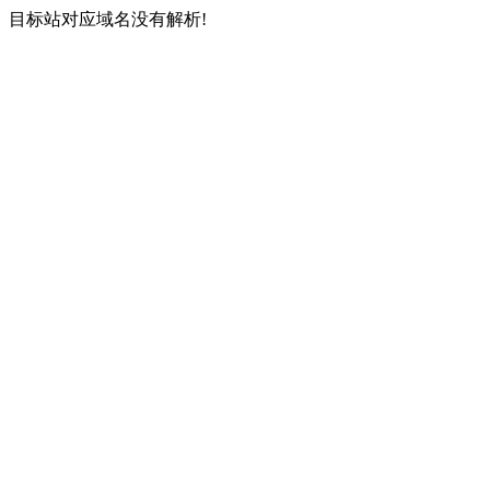
目标站对应域名没有解析!