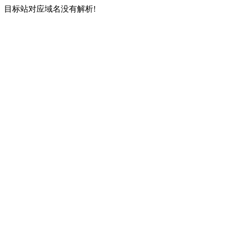
目标站对应域名没有解析!