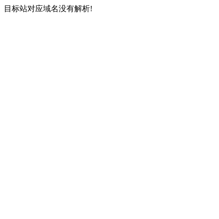
目标站对应域名没有解析!