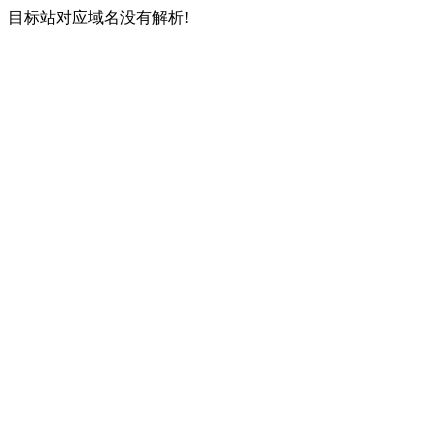
目标站对应域名没有解析!