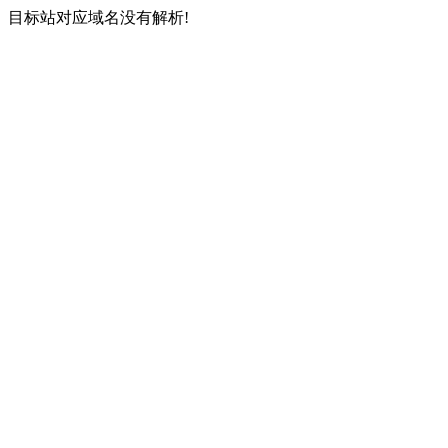
目标站对应域名没有解析!