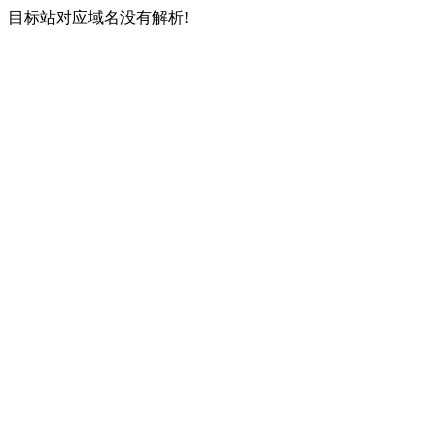
目标站对应域名没有解析!