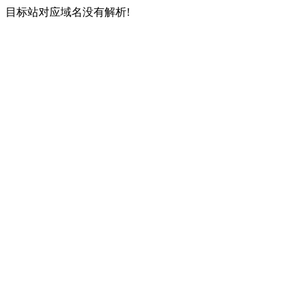
目标站对应域名没有解析!