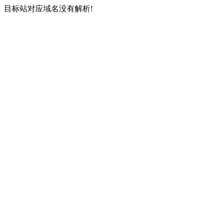
目标站对应域名没有解析!