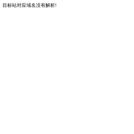
目标站对应域名没有解析!