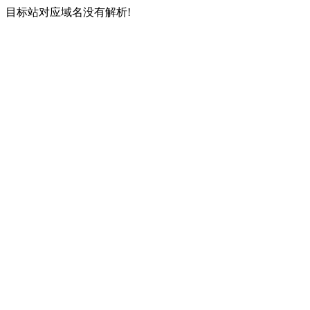
目标站对应域名没有解析!