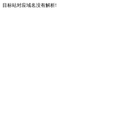
目标站对应域名没有解析!