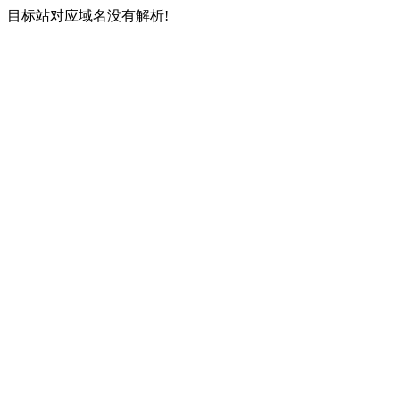
目标站对应域名没有解析!